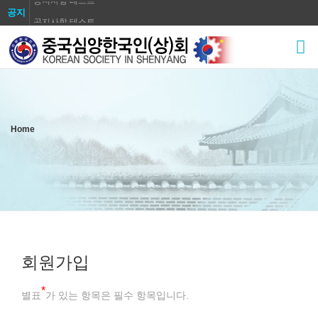
공지
공지사항 테스트
공지사항 테스트
공지사항 테스트
공지사항 테스트
공지사항 테스트
공지사항 테스트
Home
공지사항 테스트
공지사항 테스트
회원가입
*
별표
가 있는 항목은 필수 항목입니다.