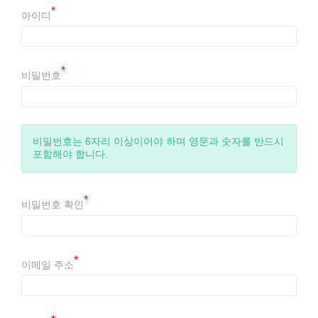
*
아이디
*
비밀번호
비밀번호는 6자리 이상이어야 하며 영문과 숫자를 반드시
포함해야 합니다.
*
비밀번호 확인
*
이메일 주소