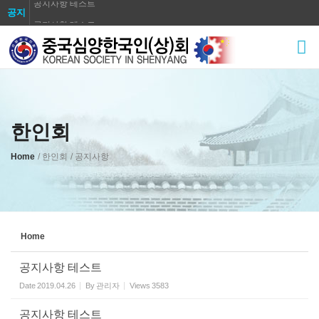
공지사항 테스트
공지
공지사항 테스트
Sketchbook5, 스케치북5
공지사항 테스트
공지사항 테스트
공지사항 테스트
공지사항 테스트
한인회
Sketchbook5, 스케치북5
공지사항 테스트
공지사항 테스트
Home
/ 한인회
/ 공지사항
공지사항 테스트
Home
공지사항 테스트
Date
2019.04.26
By
관리자
Views
3583
공지사항 테스트