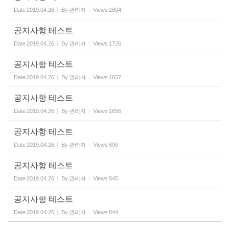
Date
2019.04.26
By
관리자
Views
2804
공지사항 테스트
Date
2019.04.26
By
관리자
Views
1726
공지사항 테스트
Date
2019.04.26
By
관리자
Views
1657
공지사항 테스트
Date
2019.04.26
By
관리자
Views
1656
공지사항 테스트
Date
2019.04.26
By
관리자
Views
890
공지사항 테스트
Date
2019.04.26
By
관리자
Views
845
공지사항 테스트
Date
2019.04.26
By
관리자
Views
844