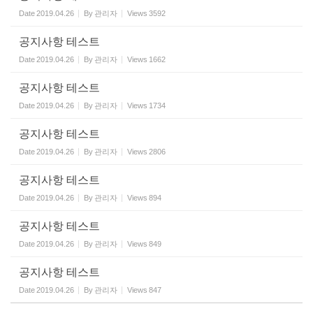
Date
2019.04.26
By
관리자
Views
3592
공지사항 테스트
Date
2019.04.26
By
관리자
Views
1662
공지사항 테스트
Date
2019.04.26
By
관리자
Views
1734
공지사항 테스트
Date
2019.04.26
By
관리자
Views
2806
공지사항 테스트
Date
2019.04.26
By
관리자
Views
894
공지사항 테스트
Date
2019.04.26
By
관리자
Views
849
공지사항 테스트
Date
2019.04.26
By
관리자
Views
847