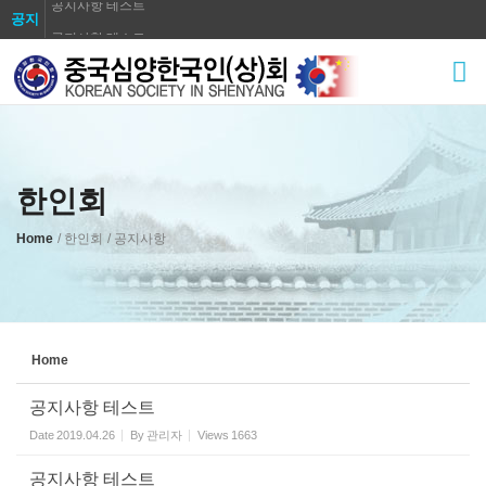
공지사항 테스트
공지
공지사항 테스트
Sketchbook5, 스케치북5
공지사항 테스트
공지사항 테스트
공지사항 테스트
공지사항 테스트
한인회
Sketchbook5, 스케치북5
공지사항 테스트
공지사항 테스트
Home
/ 한인회
/ 공지사항
공지사항 테스트
Home
공지사항 테스트
Date
2019.04.26
By
관리자
Views
1663
공지사항 테스트