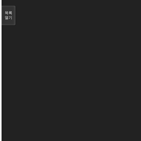
목록
열기