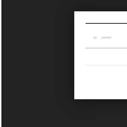
Sketchbook5, 스케치북5
by
posted
Sketchbook5, 스케치북5