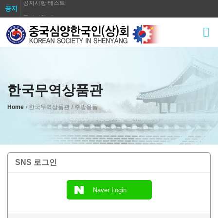
공지사항 테스트
공지
공지사항 테스트
공지사항 테스트
공지사항 테스트
공지사항 테스트
공지사항 테스트
한국무역상품관
공지사항 테스트
공지사항 테스트
Home
/ 한국무역상품관
/ 주방용품
공지사항 테스트
SNS 로그인
Naver Login