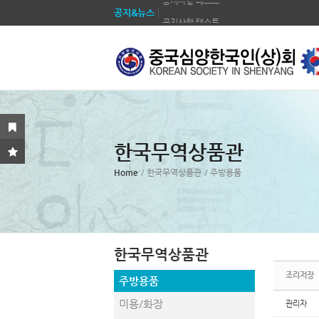
공지&뉴스
공지사항 테스트
Sketchbook5, 스케치북5
Sketchbook5, 스케치북5
공지사항 테스트
공지사항 테스트
공지사항 테스트
공지사항 테스트
공지사항 테스트
Sketchbook5, 스케치북5
Sketchbook5, 스케치북5
공지사항 테스트
한국무역상품관
공지사항 테스트
Home
/ 한국무역상품관
/ 주방용품
한국무역상품관
조리저장
주방용품
미용/화장
관리자