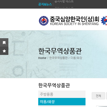
공지&뉴스
공지사항 테스트
Sketchbook5, 스케치북5
Sketchbook5, 스케치북5
공지사항 테스트
공지사항 테스트
공지사항 테스트
공지사항 테스트
공지사항 테스트
Sketchbook5, 스케치북5
Sketchbook5, 스케치북5
한국무역상품관
공지사항 테스트
공지사항 테스트
Home
/ 한국무역상품관
/ 미용/화장
한국무역상품관
주방용품
전체
미용/화장