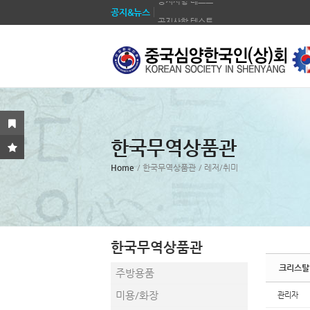
공지&뉴스
공지사항 테스트
Sketchbook5, 스케치북5
Sketchbook5, 스케치북5
공지사항 테스트
공지사항 테스트
공지사항 테스트
공지사항 테스트
공지사항 테스트
Sketchbook5, 스케치북5
Sketchbook5, 스케치북5
공지사항 테스트
한국무역상품관
공지사항 테스트
Home
/ 한국무역상품관
/ 레저/취미
한국무역상품관
크리스탈
주방용품
미용/화장
관리자