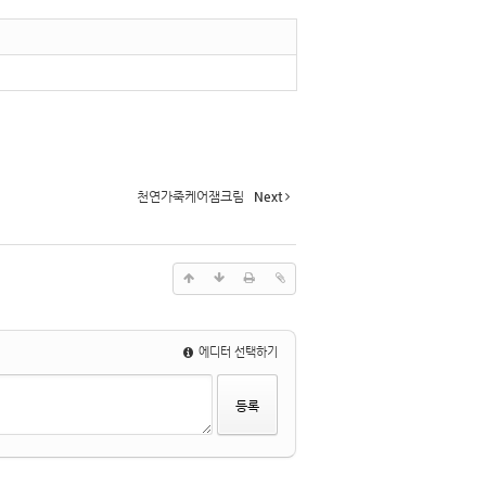
천연가죽케어잼크림
Next
에디터 선택하기