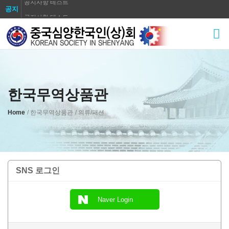
공지사항 테스트
공지
공지사항 테스트
공지사항 테스트
공지사항 테스트
공지사항 테스트
공지사항 테스트
한국무역상품관
공지사항 테스트
공지사항 테스트
Home
/ 한국무역상품관
/ 의류/패션
공지사항 테스트
SNS 로그인
Naver Login