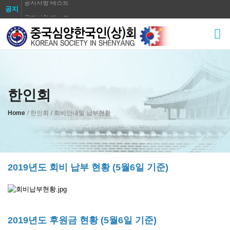
공지사항 테스트
공지
공지사항 테스트
공지사항 테스트
공지사항 테스트
공지사항 테스트
공지사항 테스트
한인회
공지사항 테스트
공지사항 테스트
Home
/ 한인회
/ 회비안내및 납부현황
공지사항 테스트
2019년도 회비 납부 현황 (5월6일 기준)
2019년도 후원금 현황 (5월6일 기준)