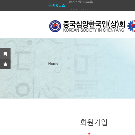
공지&뉴스
공지사항 테스트
공지사항 테스트
공지사항 테스트
공지사항 테스트
공지사항 테스트
공지사항 테스트
공지사항 테스트
Home
공지사항 테스트
회원가입
*