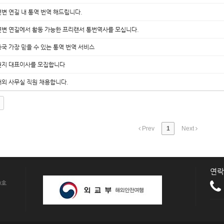
연변 연길 내 통역 번역 해드립니다.
연변 연길에서 활동 가능한 프리랜서 통번역사를 모십니다.
중국 가장 믿을 수 있는 통역 번역 서비스
현지 대표이사를 모집합니다
해외 사무실 직원 채용합니다.
Prev
1
Next
연락
9호