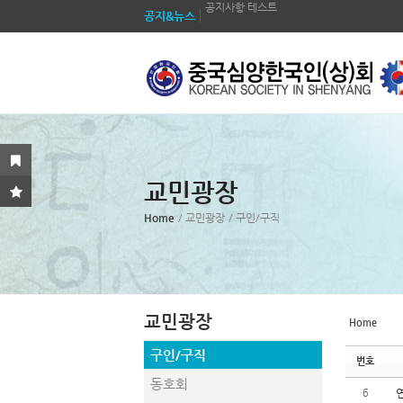
공지사항 테스트
공지&뉴스
공지사항 테스트
Sketchbook5, 스케치북5
Sketchbook5, 스케치북5
공지사항 테스트
공지사항 테스트
공지사항 테스트
공지사항 테스트
Sketchbook5, 스케치북5
Sketchbook5, 스케치북5
공지사항 테스트
교민광장
공지사항 테스트
Home
/ 교민광장
공지사항 테스트
/ 구인/구직
교민광장
Home
구인/구직
번호
동호회
6