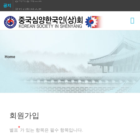
공지
공지사항 테스트
공지사항 테스트
공지사항 테스트
공지사항 테스트
공지사항 테스트
공지사항 테스트
Home
공지사항 테스트
공지사항 테스트
회원가입
*
별표
가 있는 항목은 필수 항목입니다.