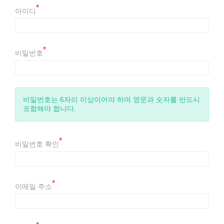
*
아이디
*
비밀번호
비밀번호는 6자리 이상이어야 하며 영문과 숫자를 반드시
포함해야 합니다.
*
비밀번호 확인
*
이메일 주소