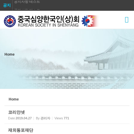
공지사항 테스트
공지
공지사항 테스트
Sketchbook5, 스케치북5
공지사항 테스트
공지사항 테스트
공지사항 테스트
공지사항 테스트
Sketchbook5, 스케치북5
Home
공지사항 테스트
공지사항 테스트
공지사항 테스트
Home
코리안넷
Date
2019.04.27
By
관리자
Views
771
재외동포재단