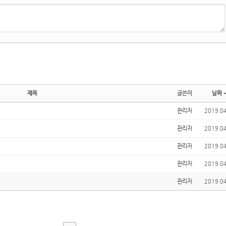
제목
글쓴이
날짜
관리자
2019.0
관리자
2019.0
관리자
2019.0
관리자
2019.0
관리자
2019.0