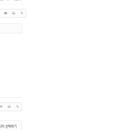
디터 선택하기