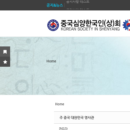
공지&뉴스
공지사항 테스트
Sketchbook5, 스케치북5
Sketchbook5, 스케치북5
공지사항 테스트
공지사항 테스트
공지사항 테스트
공지사항 테스트
공지사항 테스트
Sketchbook5, 스케치북5
Sketchbook5, 스케치북5
공지사항 테스트
Home
공지사항 테스트
Home
주 중국 대한민국 영사관
관리자