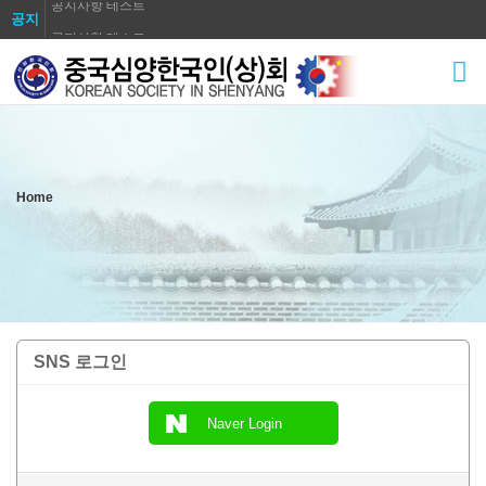
공지사항 테스트
공지
공지사항 테스트
공지사항 테스트
공지사항 테스트
공지사항 테스트
공지사항 테스트
Home
공지사항 테스트
공지사항 테스트
공지사항 테스트
SNS 로그인
Naver Login