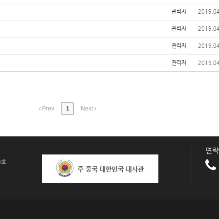
관리자
2019.0
관리자
2019.0
관리자
2019.0
관리자
2019.0
Prev
1
Next
연락
9호