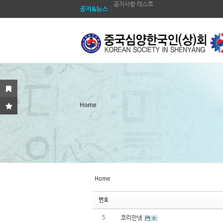
공지사항 테스트
공지&뉴스
공지사항 테스트
Sketchbook5, 스케치북5
Sketchbook5, 스케치북5
공지사항 테스트
공지사항 테스트
공지사항 테스트
공지사항 테스트
Sketchbook5, 스케치북5
Sketchbook5, 스케치북5
공지사항 테스트
Home
공지사항 테스트
공지사항 테스트
Home
번호
5
코리안넷