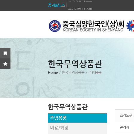
공지&뉴스
공지사항 테스트
Sketchbook5, 스케치북5
Sketchbook5, 스케치북5
공지사항 테스트
공지사항 테스트
공지사항 테스트
공지사항 테스트
공지사항 테스트
Sketchbook5, 스케치북5
Sketchbook5, 스케치북5
공지사항 테스트
한국무역상품관
공지사항 테스트
Home
/ 한국무역상품관
/ 주방용품
한국무역상품관
조리도구
주방용품
미용/화장
관리자