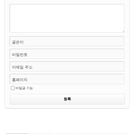
글쓴이
비밀번호
이메일 주소
홈페이지
비밀글 기능